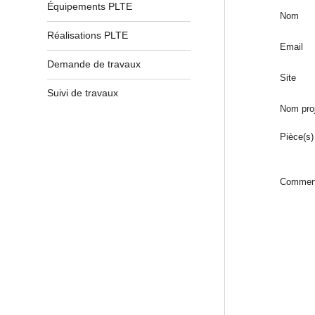
Équipements PLTE
Nom
Réalisations PLTE
Email
Demande de travaux
Site
Suivi de travaux
Nom pro
Pièce(s) 
Comment