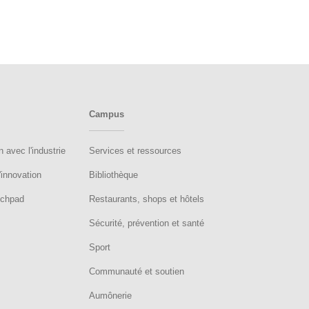
Campus
n avec l'industrie
Services et ressources
innovation
Bibliothèque
nchpad
Restaurants, shops et hôtels
Sécurité, prévention et santé
Sport
Communauté et soutien
Aumônerie